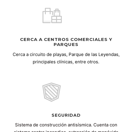
CERCA A CENTROS COMERCIALES Y
PARQUES
Cerca a circuito de playas, Parque de las Leyendas,
principales clínicas, entre otros.
SEGURIDAD
Sistema de construcción antisísmica. Cuenta con