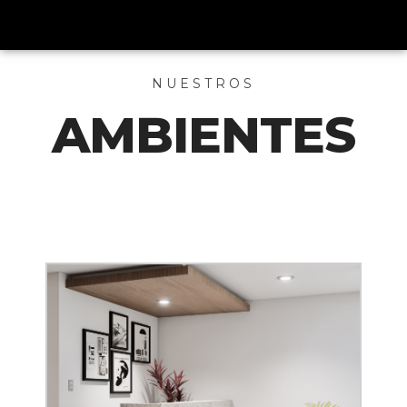
NUESTROS
AMBIENTES