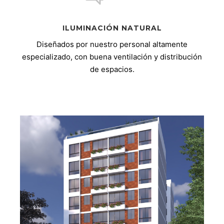
ILUMINACIÓN NATURAL
Diseñados por nuestro personal altamente
especializado, con buena ventilación y distribución
de espacios.