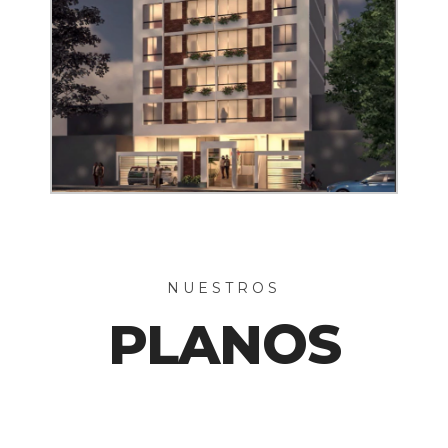
NUESTROS
PLANOS