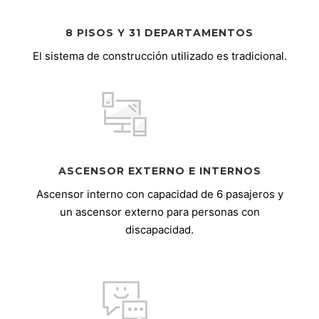
8 PISOS Y 31 DEPARTAMENTOS
El sistema de construcción utilizado es tradicional.
ASCENSOR EXTERNO E INTERNOS
Ascensor interno con capacidad de 6 pasajeros y
un ascensor externo para personas con
discapacidad.