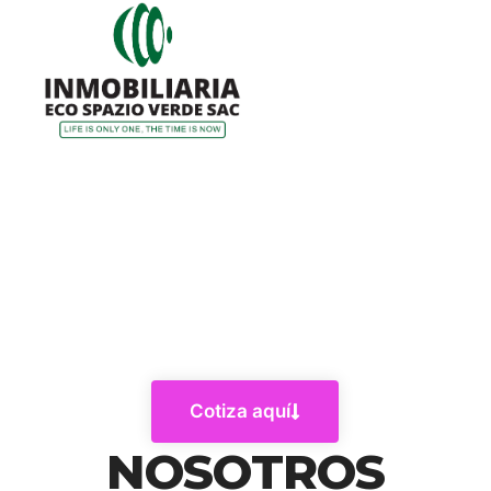
Cotiza aquí
NOSOTROS