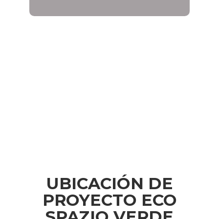
UBICACIÓN DE
PROYECTO ECO
SPAZIO VERDE