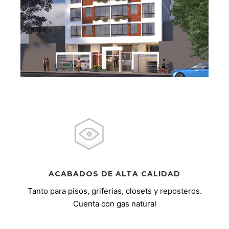
ACABADOS DE ALTA CALIDAD
Tanto para pisos, griferias, closets y reposteros.
Cuenta con gas natural