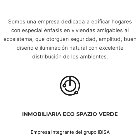
Somos una empresa dedicada a edificar hogares
con especial énfasis en viviendas amigables al
ecosistema, que otorguen seguridad, amplitud, buen
diseño e iluminación natural con excelente
distribución de los ambientes.
INMOBILIARIA ECO SPAZIO VERDE
Empresa integrante del grupo IBISA