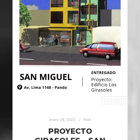
enero 28, 2023
Post
PROYECTO