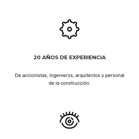
20 AÑOS DE EXPERIENCIA
De accionistas, ingenieros, arquitectos y personal
de la construcción.