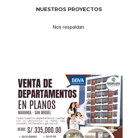
NUESTROS PROYECTOS
Nos respaldan.