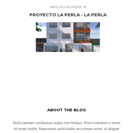
ARTÍCULO SIGUIENTE
PROYECTO LA PERLA - LA PERLA
ABOUT THE BLOG
Nulla laoreet vestibulum turpis non finibus. Proin interdum a tortor
sit amet mollis. Maecenas sollicitudin accumsan enim, ut aliquet