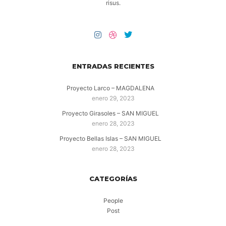
risus.
ENTRADAS RECIENTES
Proyecto Larco – MAGDALENA
enero 29, 2023
Proyecto Girasoles – SAN MIGUEL
enero 28, 2023
Proyecto Bellas Islas – SAN MIGUEL
enero 28, 2023
CATEGORÍAS
People
Post