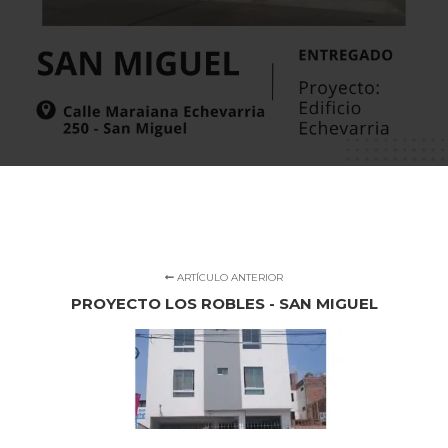
ARTÍCULO ANTERIOR
PROYECTO LOS ROBLES - SAN MIGUEL