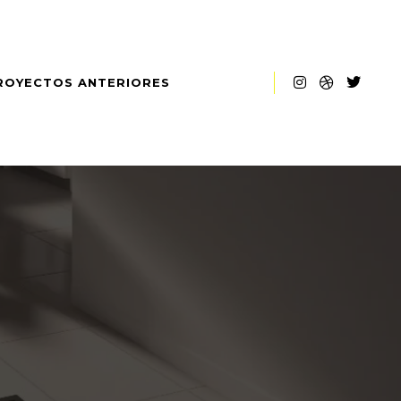
ROYECTOS ANTERIORES