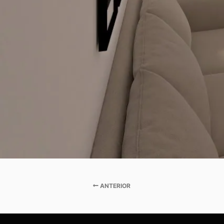
ANTERIOR