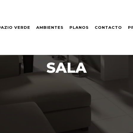
PAZIO VERDE
AMBIENTES
PLANOS
CONTACTO
P
SALA